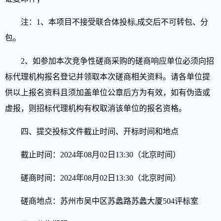
注：
1、本项目不接受联合体投标,成交后不可转包、分
包。
2、如参加本次竞争性磋商采购的磋商响应单位必须向招
标代理机构报名登记并领取本次磋商相关资料。请各单位提
供以上报名资料且须加盖单位公章后方为有效，如有伪造或
虚报，则招标代理机构有权取消该单位的报名资格。
四、提交投标文件截止时间、开标时间和地点
截止时间：2024年08月02日13:30（北京时间）
磋商时间：2024年08月02日13:30（北京时间）
磋商地点：苏州市吴中区苏蠡路苏蠡大厦504评标室