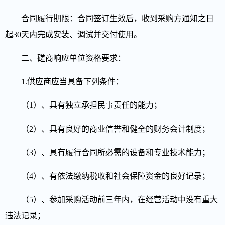
合同履行期限：合同签订生效后，收到采购方通知之日
起30天内完成安装、调试并交付使用。
二、
磋商响应单位资格要求：
1.供应商应当具备下列条件：
（1）、具有独立承担民事责任的能力；
（2）、具有良好的商业信誉和健全的财务会计制度；
（3）、具有履行合同所必需的设备和专业技术能力；
（4）、有依法缴纳税收和社会保障资金的良好记录；
（5）、参加采购活动前三年内，在经营活动中没有重大
违法记录；