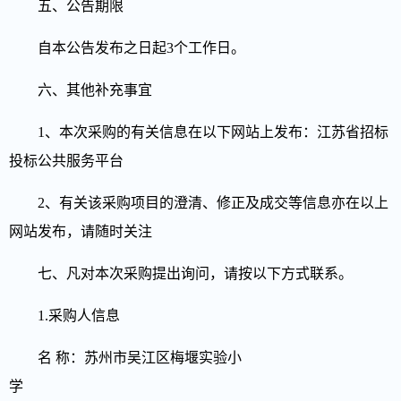
五、公告期限
自本公告发布之日起3个工作日。
六、其他补充事宜
1、本次采购的有关信息在以下网站上发布：
江苏省招标
投标公共服务平台
2、有关该采购项目的澄清、修正及成交等信息亦在以上
网站发布，请随时关注
七、凡对本次采购提出询问，请按以下方式联系。
1.采购人信息
名 称：苏州市吴江区梅堰实验小
学