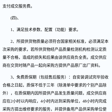
支付成交服务费。
(四)、
1、满足技术参数、配置（功能）要求。
2、所提供货物质量必须符合国家相关标准，必须满足本
次采购的要求，若所供货物经产品质量检测机构检测认定质
量不合格，造成的损失和后果由该供应商负全责。成交供应
商在交货时随产品一起向采购方提供产品原厂出厂资料。
3、免费质保期（包括售后服务）：自安装调试完毕验收
合格之日起，质保不低于三年
（除清单中要求的个别产品除
外），在质保期内因所提供产品发生质量问题，成交供应商
应在2小时以内响应，4小时内达到采购单位，48小时内完成
采购方提出维修要求的服务，
并提供备用产品供采购单位使