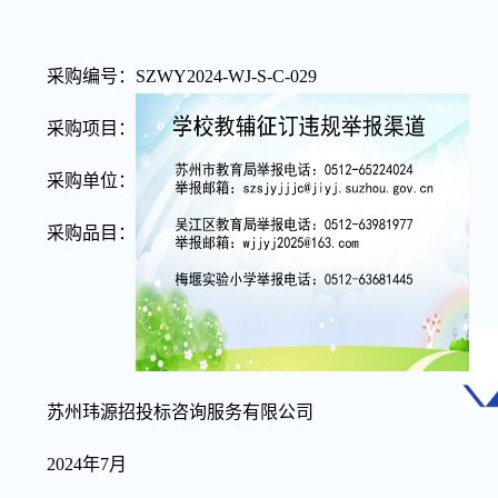
采购编号：SZWY2024-WJ-S-C-029
采购项目：室外篮球场维修货物采购
采购单位：苏州市吴江区梅堰实验小学
采购品目：货物类
苏州玮源招投标咨询服务有限公司
2024年
7
月