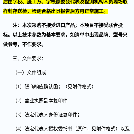
后由学校、施工方、学校家委会代表及检测机构人员现场取
样封存送检，检测合格出具报告后方可正常施工。
注：本次采购不接受进口产品；
本项目不接受联合投
标。以上技术参数为基本要求，如清单中出现品牌、型号只
做参考，不作要求。
三、文件要求
：
（
一
）
文件组成
（1）磋商响应确认函；（见附件格式）
（2）营业执照副本复印件
（3）法定代表人身份证复印件；
（4）法定代表人授权委托书（原件，见附件格式）以及