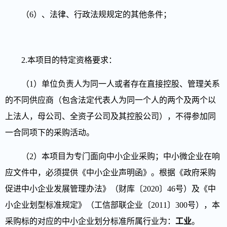
（6）、法律、行政法规规定的其他条件；
2
.本项目的特定资格要求：
（1）单位负责人为同一人或者存在直接控股、管理关系
的不同供应商（包含法定代表人为同一个人的两个及两个以
上法人，母公司、全资子公司及其控股公司），不得参加同
一合同项下的采购活动。
（2）本项目为专门面向中小企业采购；中小微企业在响
应文件中，必须提供《中小企业声明函》。
根据《政府采购
促进中小企业发展管理办法》（财库〔2020〕46号）及《中
小企业划型标准规定》（工信部联企业〔2011〕300号），本
采购标的对应的中小企业划分标准所属行业为：
工
业
。