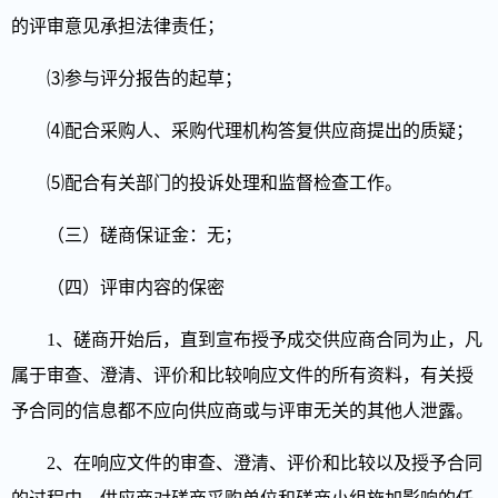
的评审意见承担法律责任；
⑶参与评分报告的起草；
⑷配合采购人、采购代理机构答复供应商提出的质疑；
⑸配合有关部门的投诉处理和监督检查工作。
（三）
磋商
保证金：
无；
（四）评审内容的保密
1、磋商开始后，直到宣布授予成交供应商合同为止，凡
属于审查、澄清、评价和比较响应文件的所有资料，有关授
予合同的信息都不应向供应商或与评审无关的其他人泄露。
2、在响应文件的审查、澄清、评价和比较以及授予合同