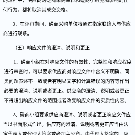
的过程中，供应商对磋商采购单位和磋商小组施加影响的任
何行为，都将取消其成交资格。
3、在评审期间，磋商采购单位将通过指定联络人与供应
商进行联系。
（五）响应文件的澄清、说明和更正
1、磋商小组在对响应文件的有效性、完整性和响应程度
进行审查时，可以要求供应商对响应文件中含义不明确、同
类问题表述不一致或者有明显文字和计算错误的内容等作出
必要的澄清、说明或者更正。供应商的澄清、说明或者更正
不得超出响应文件的范围或者改变响应文件的实质性内容。
2、磋商小组要求供应商澄清、说明或者更正响应文件应
当以书面形式作出。供应商的澄清、说明或者更正应当由法
定代表人或代理人签字或者加盖公章。由代理人签字的，应