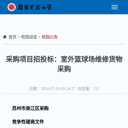
首页
>
校园动态
>
校园公告
采购项目招投标：室外篮球场维修货物
采购
日期：2024-07-24 09:24:27 浏览量：
521
苏州
市吴江区
采购
竞争性磋商文件