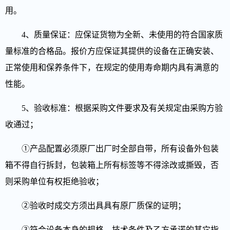
用。
4、质量保证：应保证货物为全新、未使用的符合国家质
量标准的合格品。报价方应保证其提供的设备在正确安装、
正常使用和保养条件下，在规定的使用寿命期内具有满意的
性能。
5
、验收标准：根据采购文件要求及有关规定由采购方验
收通过；
①产品配置必须原厂出厂时全部自带，所有设备外包装
箱不得自行拆封，包装箱上所有标签等不得涂改或撕毁，否
则采购单位有权拒绝验收；
②验收时成交方须出具具有原厂质保的证明；
③符合设备本身的规格、技术条件及乙方承诺的其它指