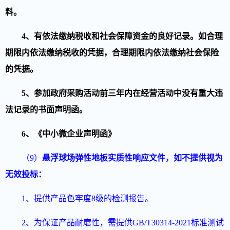
料。
4、
有依法缴纳税收和社会保障资金的良好记录。如合理
期限内依法缴纳税收的凭据，合理期限内依法缴纳社会保险
的凭据。
5、
参加政府采购活动前三年内在经营活动中没有重大违
法记录的书面声明函。
6、
《中小微企业声明函》
（
9
）
悬浮球场弹性地板
实质性响应文件
，如不提供视为
无效投标
：
1、提供产品色牢度8级的检测报告。
2、为保证产品耐磨性，需提供GB/T30314-2021标准测试