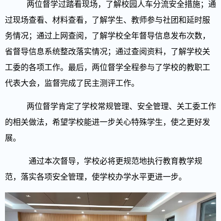
两位督学过踏看现场，了解校园人车分流安全措施；通
过现场查看、材料查看，了解学生、教师参与社团和延时服
务情况；通过上网查阅，了解学校全年督导信息发布次数，
省督导信息系统整改落实情况；通过查阅资料，了解学校关
工委的各项工作。最后，两位督学全程参与了学校的教职工
代表大会，监督完成了民主测评工作。
两位督学肯定了学校常规管理、安全管理、关工委工作
的相关做法，希望学校能进一步关心特殊学生，使之更好发
展。
通过本次督导，学校必将更规范地执行教育教学规
范，落实各项安全管理，使学校办学水平更进一步。