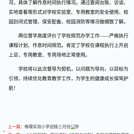
况，具体了解作息时间执行情况。通过查阅台账、访谈、
实地查看等形式对学校实验室、专用教室的安全使用、校
园封闭式管理、保安配备、校园消防等情况做细致了解。
两位督学高度评价了学校规范办学工作——严格执行
课程计划、作息时间规范。肯定了学校在课程执行上开启
上足，专用教室、专用场地正常使用。
学校将以此次督导为契机，以问题为导向，以目标为
引领，持续优化教育教学工作，为学生的健康成长保驾护
航！
上一篇：
梅堰实验小学迎接三月份督导